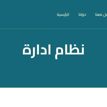
ل معنا
حولنا
الرئيسية
نظام ادارة