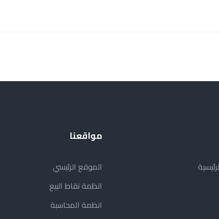
مواقعنا
رئيسية
الموقع الرئيسي
انظمة نقاط البيع
انظمة المحاسبة