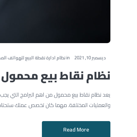
ديسمبر 10, 2021
in
نظام ادارة نقطة البيع للهواتف الم
نظام نقاط بيع محمول
يعد نظام نقاط بيع محمول من اهم البرامج التي يجب
والعمليات المختلفة. مهما كان تخصص عملك ستحتاج أيضًا 
Read More