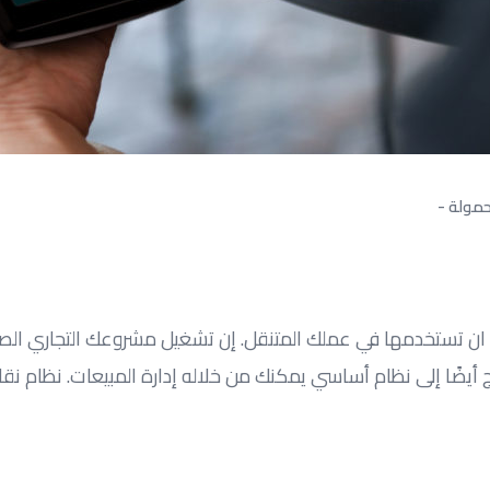
حمولة
 ان تستخدمها في عملك المتنقل. إن تشغيل مشروعك التجاري الصغي
إلى نظام أساسي يمكنك من خلاله إدارة المبيعات. نظام نقاط البيع، أ