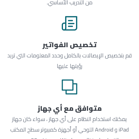
من التدريب الأساسي.
تخصيص الفواتير
قم بتخصيص الإيصالات بالكامل وحدد المعلومات التي تريد
رؤيتها عليها
متوافق مع أي جهاز
يمكنك استخدام النظام على أي جهاز ، سواء كان جهاز
iPad و Android اللوحي أو أجهزة كمبيوتر سطح المكتب