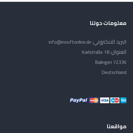
معلومات حولنا
البريد الالكتروني:
info@insoftonline.de
العنوان:
Karlstraße 18
72336 Balingen
Deutschland
مواقعنا