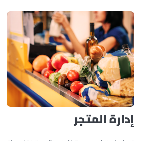
إدارة المتجر