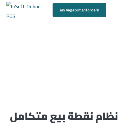
ein Angebot anfordern
حولنا
نظام نقطة بيع متكامل