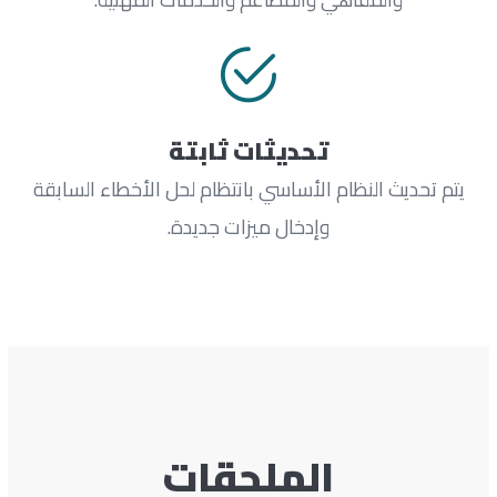
تحديثات ثابتة
يتم تحديث النظام الأساسي بانتظام لحل الأخطاء السابقة
وإدخال ميزات جديدة.
الملحقات