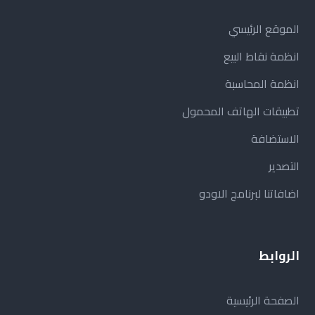
الموقع الرئيسي
انظمة نقاط البيع
انظمة المحاسبة
تطبيقات الهاتف المحمول
الاستضافة
التصدير
اضافاتنا لبرنامج الاودو
الروابط
الصفحة الرئيسية