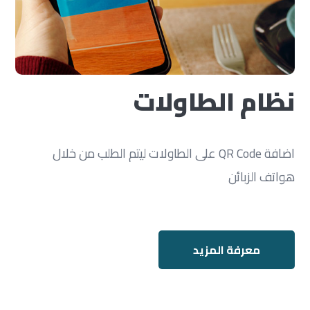
نظام الطاولات
اضافة QR Code على الطاولات ليتم الطلب من خلال
هواتف الزبائن
معرفة المزيد