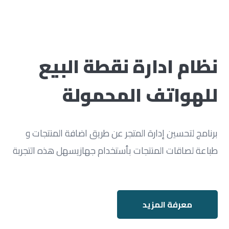
نظام ادارة نقطة البيع
للهواتف المحمولة
برنامج لتحسين إدارة المتجر عن طريق اضافة المنتجات و
طباعة لصاقات المنتجات بأستخدام جهازيسهل هذه التجربة
معرفة المزيد